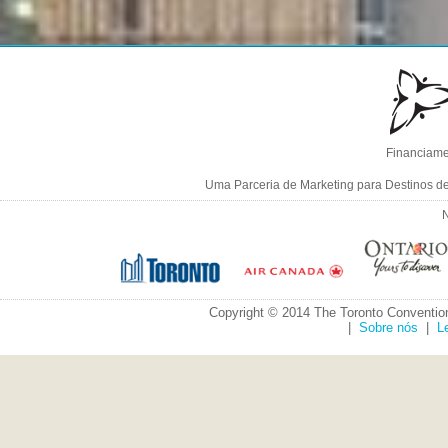
Financiame
Uma Parceria de Marketing para Destinos d
N
Copyright © 2014 The Toronto Convention
|
Sobre nós
|
L