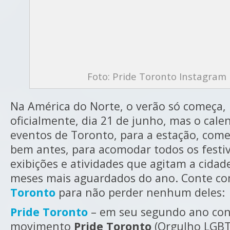
Foto: Pride Toronto Instagram
Na América do Norte, o verão só começa,
oficialmente, dia 21 de junho, mas o cale
eventos de Toronto, para a estação, com
bem antes, para acomodar todos os festiva
exibições e atividades que agitam a cidad
meses mais aguardados do ano. Conte c
Toronto
para não perder nenhum deles:
Pride Toronto
– em seu segundo ano con
movimento
Pride Toronto
(Orgulho LGBT