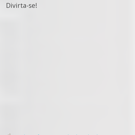
Divirta-se!