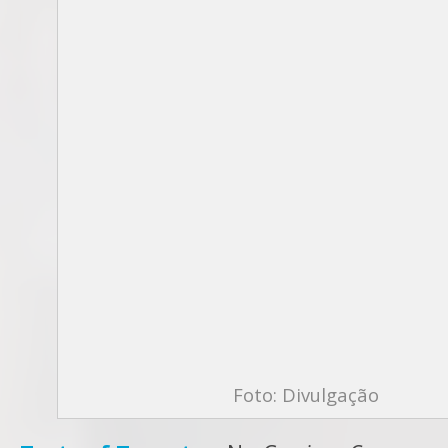
Foto: Divulgação