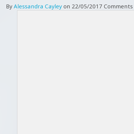
By
Alessandra Cayley
on
22/05/2017
Comments 