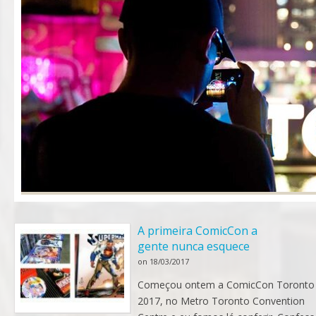
A primeira ComicCon a
gente nunca esquece
on
18/03/2017
Começou ontem a ComicCon Toronto
2017, no Metro Toronto Convention