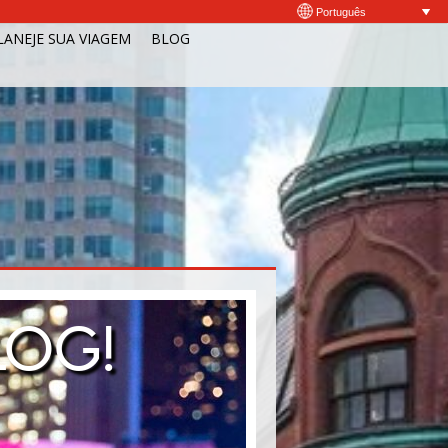
Português
LANEJE SUA VIAGEM
BLOG
LOG!