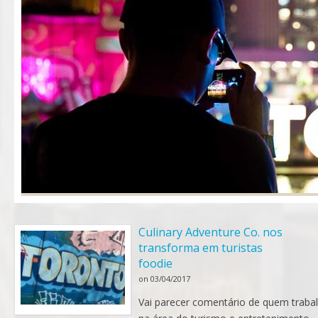
Culinary Adventure Co. nos
transforma em turistas
foodie
on
03/04/2017
Vai parecer comentário de quem traba