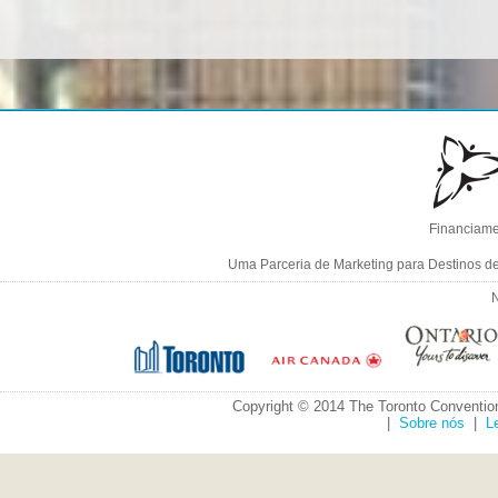
Financiame
Uma Parceria de Marketing para Destinos d
N
Copyright © 2014 The Toronto Convention
|
Sobre nós
|
L