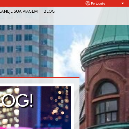
Português
LANEJE SUA VIAGEM
BLOG
LOG!