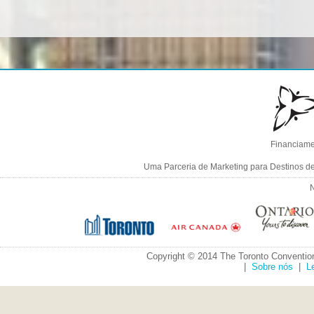
Financiame
Uma Parceria de Marketing para Destinos d
N
Copyright © 2014 The Toronto Convention
|
Sobre nós
|
L