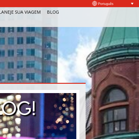
Português
LANEJE SUA VIAGEM
BLOG
LOG!