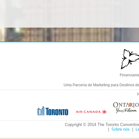
Financiame
Uma Parceria de Marketing para Destinos d
N
Copyright © 2014 The Toronto Convention
|
Sobre nós
|
L