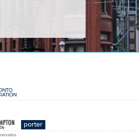
eservados.