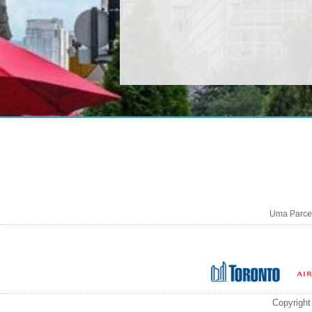
Uma Parcer
Copyright