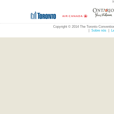
N
Copyright © 2014 The Toronto Convention
|
Sobre nós
|
L