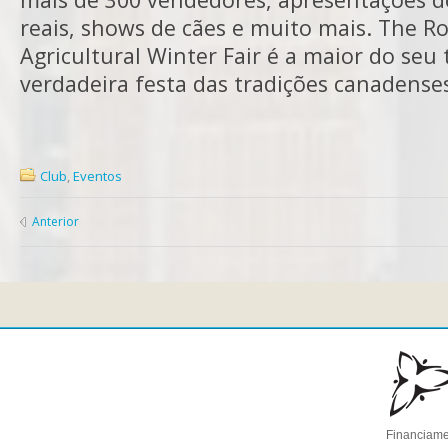
reais, shows de cães e muito mais. The Ro
Agricultural Winter Fair é a maior do seu
verdadeira festa das tradições canadense
Club
,
Eventos
Anterior
Financiame