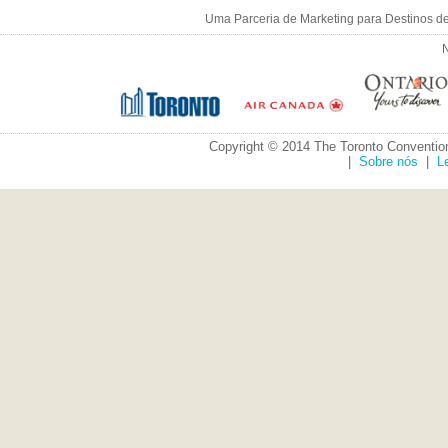
Uma Parceria de Marketing para Destinos d
N
Copyright © 2014 The Toronto Convention
|
Sobre nós
|
L