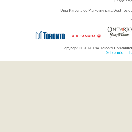
Financiame
Uma Parceria de Marketing para Destinos d
N
Copyright © 2014 The Toronto Convention
|
Sobre nós
|
L